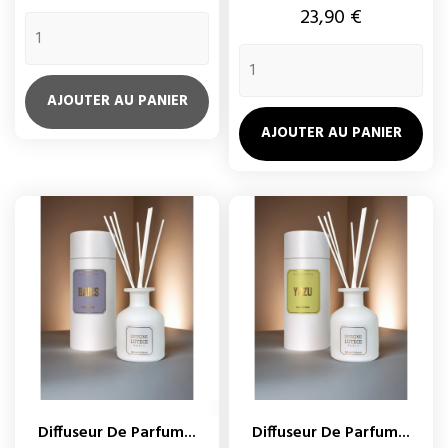
Prix
23,90 €
AJOUTER AU PANIER
AJOUTER AU PANIER
Diffuseur De Parfum...
Diffuseur De Parfum...