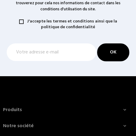
trouverez pour cela nos informations de contact dans les
conditions d'utilisation du site.
J'accepte les termes et conditions ainsi que la
politique de confidentialité
Produits

Notre société
