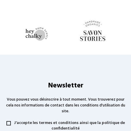
Newsletter
Vous pouvez vous désinscrire à tout moment. Vous trouverez pour
cela nos informations de contact dans les conditions d'utilisation du
site.
J'accepte les termes et conditions ainsi que la politique de
confidentialité