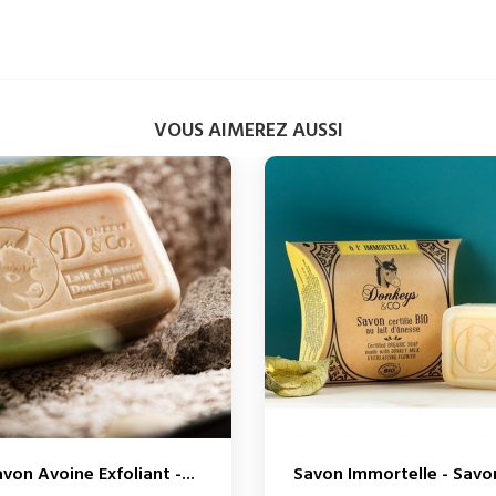
VOUS AIMEREZ AUSSI
von Avoine Exfoliant -...
Savon Immortelle - Savon