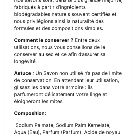
fabriqués à partir d’ingrédients
biodégradables naturels souvent certifiés et
nous privilégions ainsi la naturalité des
formules et des compositions simples.
Comment le conserver ?
Entre deux
utilisations, nous vous conseillons de le
conserver au sec et ce afin d’assurer sa
longévité.
Astuce
: Un Savon non utilisé n’a pas de limite
de conservation. En attendant leur utilisation,
glissez les dans votre armoire : ils
parfumeront délicatement votre linge et
éloigneront les mites.
Composition:
Sodium Palmate, Sodium Palm Kernelate,
Aqua (Eau), Parfum (Parfum), Acide de noyau