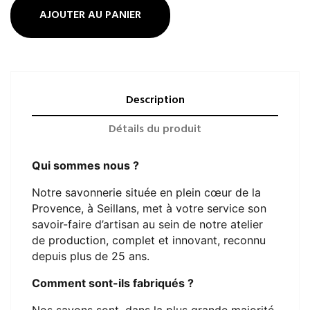
AJOUTER AU PANIER
Description
Détails du produit
Qui sommes nous ?
Notre savonnerie située en plein cœur de la
Provence, à Seillans, met à votre service son
savoir-faire d’artisan au sein de notre atelier
de production, complet et innovant, reconnu
depuis plus de 25 ans.
Comment sont-ils fabriqués ?
Nos savons sont, dans la plus grande majorité,