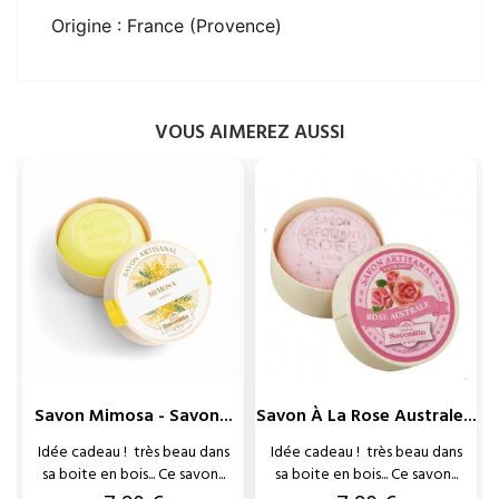
Origine : France (Provence)
VOUS AIMEREZ AUSSI
Savon Mimosa - Savon...
Savon À La Rose Australe...
Idée cadeau ! très beau dans
Idée cadeau ! très beau dans
sa boite en bois... Ce savon...
sa boite en bois... Ce savon...