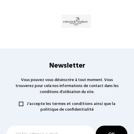
Newsletter
Vous pouvez vous désinscrire à tout moment. Vous
trouverez pour cela nos informations de contact dans les
conditions d'utilisation du site.
J'accepte les termes et conditions ainsi que la
politique de confidentialité