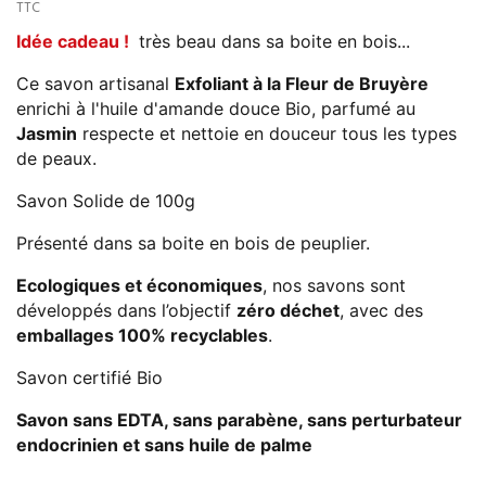
TTC
Idée cadeau !
très beau dans sa boite en bois...
Ce savon artisanal
Exfoliant
à la Fleur de Bruyère
enrichi à l'huile d'amande douce Bio,
parfumé au
Jasmin
respecte et nettoie en douceur tous les types
de peaux.
Savon Solide de 100g
Présenté dans sa boite en bois de peuplier.
Ecologiques et économiques
, nos savons sont
développés dans l’objectif
zéro déchet
, avec des
emballages 100% recyclables
.
Savon certifié Bio
Savon sans EDTA, sans parabène, sans perturbateur
endocrinien et sans huile de palme