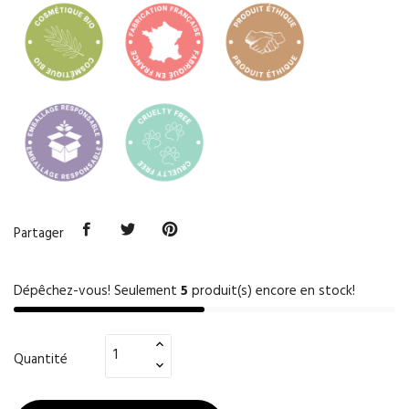
Partager
Dépêchez-vous! Seulement
5
produit(s) encore en stock!
Quantité