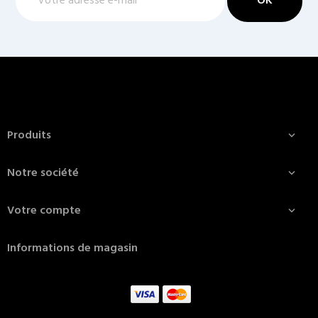
Produits

Notre société

Votre compte

Informations de magasin