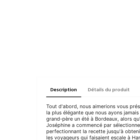
Description
Détails du produit
Tout d'abord, nous aimerions vous prése
la plus élégante que nous ayons jamais
grand-père un été à Bordeaux, alors qu'
Joséphine a commencé par sélectionner 
perfectionnant la recette jusqu'à obtenir
les voyageurs qui faisaient escale à Har