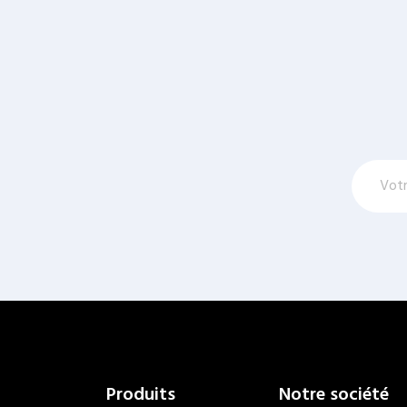
Produits
Notre société