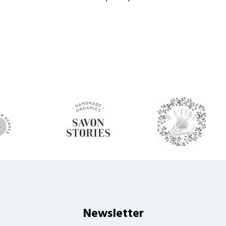
Newsletter