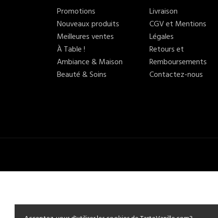
Promotions
Livraison
Nouveaux produits
CGV et Mentions
Meilleures ventes
Légales
À Table !
Retours et
Ambiance & Maison
Remboursements
Beauté & Soins
Contactez-nous