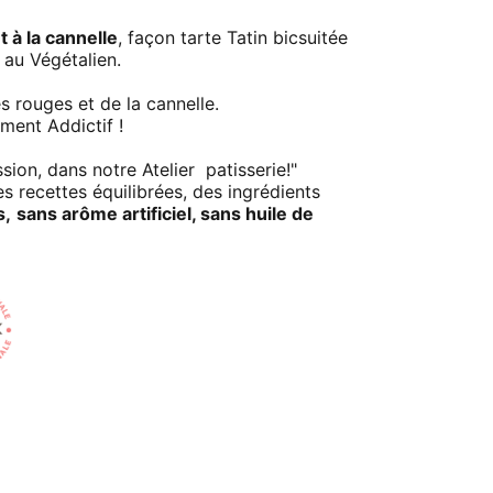
 à la cannelle
, façon tarte Tatin bicsuitée
 au Végétalien.
s rouges et de la cannelle.
ment Addictif !
sion, dans notre Atelier patisserie!"
es recettes équilibrées, des ingrédients
s,
sans arôme artificiel, sans huile de