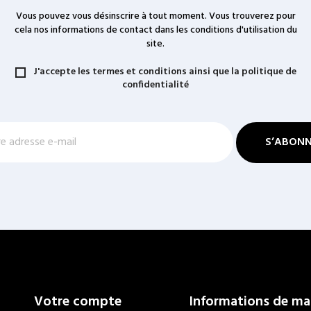
Vous pouvez vous désinscrire à tout moment. Vous trouverez pour
cela nos informations de contact dans les conditions d'utilisation du
site.
J'accepte les termes et conditions ainsi que la politique de
confidentialité
Votre compte
Informations de ma